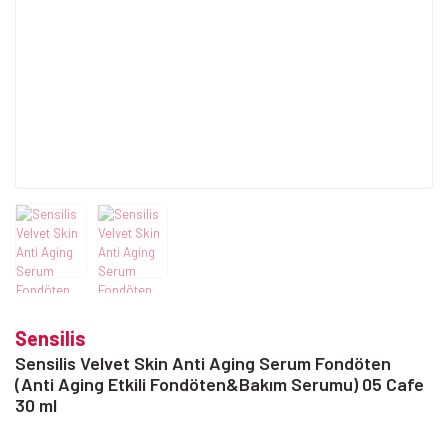
Sensilis
Sensilis Velvet Skin Anti Aging Serum Fondöten
(Anti Aging Etkili Fondöten&Bakım Serumu) 05 Cafe
30 ml