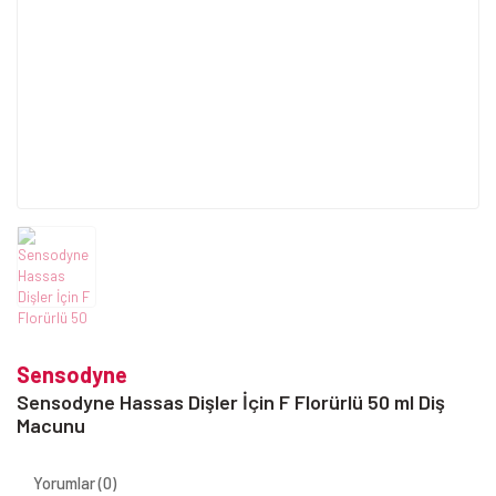
Sensodyne
Sensodyne Hassas Dişler İçin F Florürlü 50 ml Diş
Macunu
Yorumlar (0)