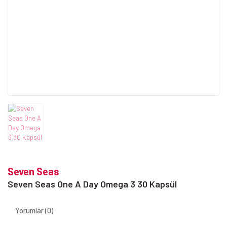
Seven Seas
Seven Seas One A Day Omega 3 30 Kapsül
Yorumlar (0)