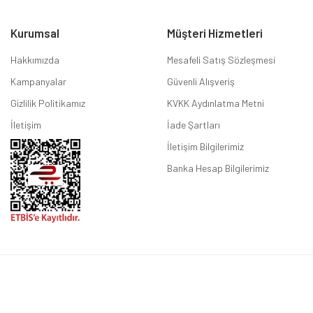
Kurumsal
Müşteri Hizmetleri
Hakkımızda
Mesafeli Satış Sözleşmesi
Kampanyalar
Güvenli Alışveriş
Gizlilik Politikamız
KVKK Aydınlatma Metni
İletişim
İade Şartları
İletişim Bilgilerimiz
Banka Hesap Bilgilerimiz