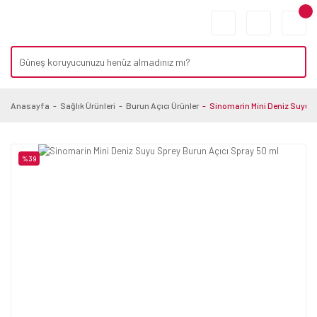
Anasayfa
Sağlık Ürünleri
Burun Açıcı Ürünler
Sinomarin Mini Deniz Suyu S
%39