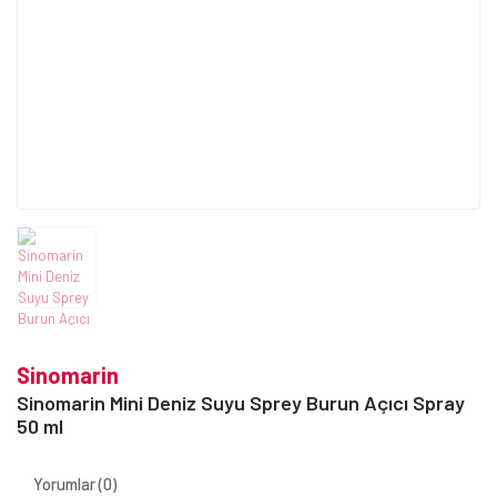
Sinomarin
Sinomarin Mini Deniz Suyu Sprey Burun Açıcı Spray
50 ml
Yorumlar (0)