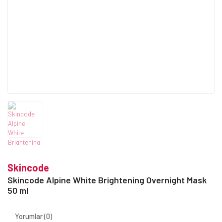
Skincode
Skincode Alpine White Brightening Overnight Mask
50 ml
Yorumlar (0)