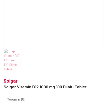
Solgar
Solgar Vitamin B12 1000 mg 100 Dilaltı Tablet
Yorumlar (0)