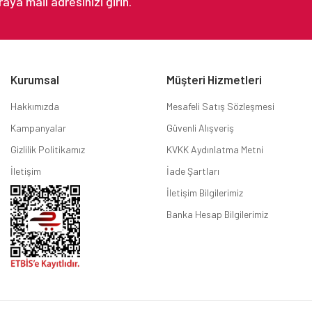
Kurumsal
Müşteri Hizmetleri
Hakkımızda
Mesafeli Satış Sözleşmesi
Kampanyalar
Güvenli Alışveriş
Gizlilik Politikamız
KVKK Aydınlatma Metni
İletişim
İade Şartları
İletişim Bilgilerimiz
Banka Hesap Bilgilerimiz