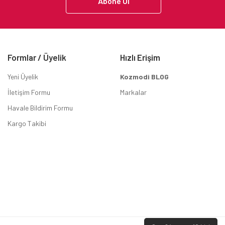
Abone Ol
Formlar / Üyelik
Hızlı Erişim
Yeni Üyelik
Kozmodi BLOG
İletişim Formu
Markalar
Havale Bildirim Formu
Kargo Takibi