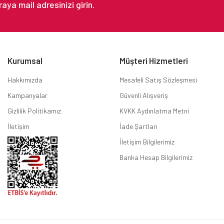
Kurumsal
Müşteri Hizmetleri
Hakkımızda
Mesafeli Satış Sözleşmesi
Kampanyalar
Güvenli Alışveriş
Gizlilik Politikamız
KVKK Aydınlatma Metni
İletişim
İade Şartları
İletişim Bilgilerimiz
Banka Hesap Bilgilerimiz