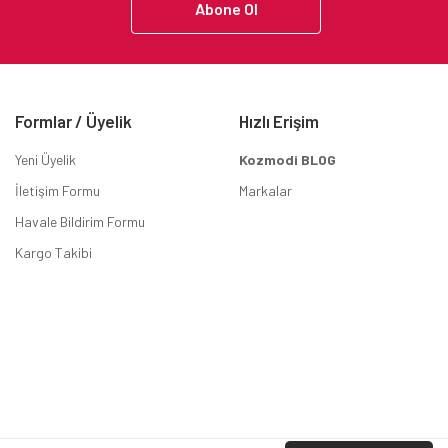
Abone Ol
Formlar / Üyelik
Hızlı Erişim
Yeni Üyelik
Kozmodi BLOG
İletişim Formu
Markalar
Havale Bildirim Formu
Kargo Takibi