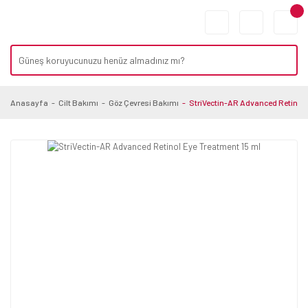
Anasayfa
Cilt Bakımı
Göz Çevresi Bakımı
StriVectin-AR Advanced Retinol 