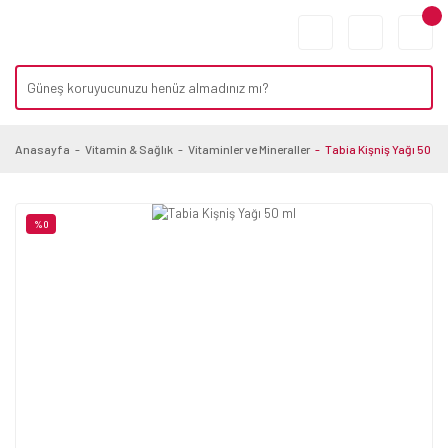
Anasayfa
Vitamin & Sağlık
Vitaminler ve Mineraller
Tabia Kişniş Yağı 50 ml
%0