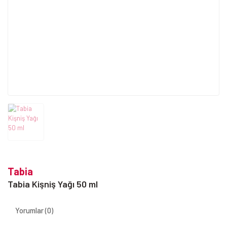
Tabia
Tabia Kişniş Yağı 50 ml
Yorumlar (0)