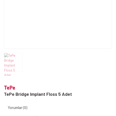
TePe
TePe Bridge Implant Floss 5 Adet
Yorumlar (0)