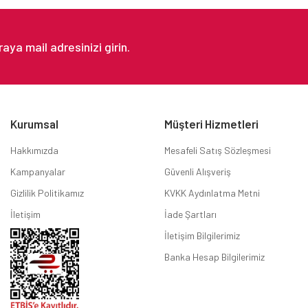
Gönder
Kurumsal
Müşteri Hizmetleri
Hakkımızda
Mesafeli Satış Sözleşmesi
Kampanyalar
Güvenli Alışveriş
Gizlilik Politikamız
KVKK Aydınlatma Metni
İletişim
İade Şartları
İletişim Bilgilerimiz
Banka Hesap Bilgilerimiz