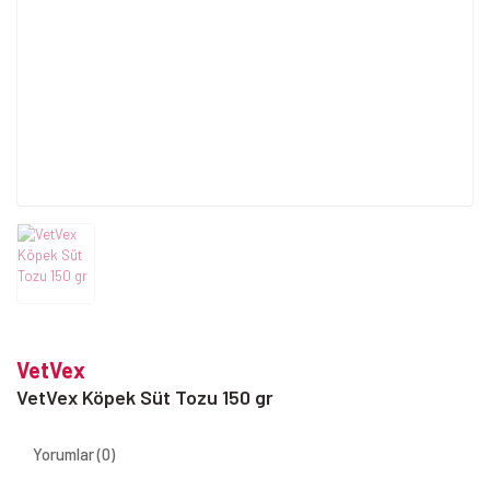
VetVex
VetVex Köpek Süt Tozu 150 gr
Yorumlar (0)