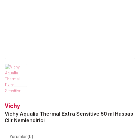
Vichy
Vichy Aqualia Thermal Extra Sensitive 50 ml Hassas
Cilt Nemlendirici
Yorumlar (0)