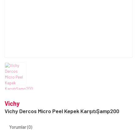
Vichy
Vichy Dercos Micro Peel Kepek KarşıtıŞamp200
Yorumlar (0)