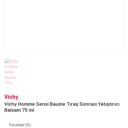
Vichy
Vichy Homme Sensi Baume Tıraş Sonrası Yatıştırıcı
Balsam 75 ml
Yorumlar (0)