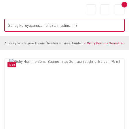
Anasayfa
Kişisel Bakım Ürünleri
Tıraş Ürünleri
Vichy Homme Sensi Baume T
%20