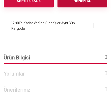
SEPETE EKLE
HEMEN AL
14:00'a Kadar Verilen Siparişler Aynı Gün
Kargoda
Ürün Bilgisi
Yorumlar
Önerileriniz