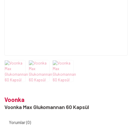
Voonka
Voonka Max Glukomannan 60 Kapsül
Yorumlar (0)