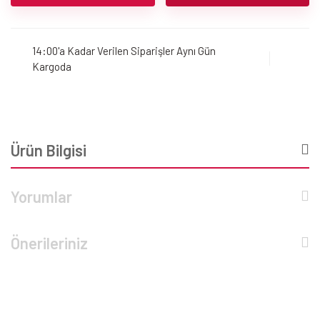
14:00'a Kadar Verilen Siparişler Aynı Gün
Kargoda
Ürün Bilgisi
Yorumlar
Önerileriniz