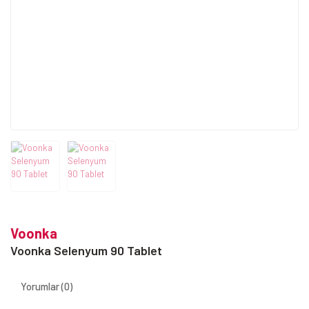
Voonka
Voonka Selenyum 90 Tablet
Yorumlar (0)