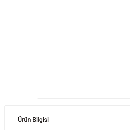
Ürün Bilgisi