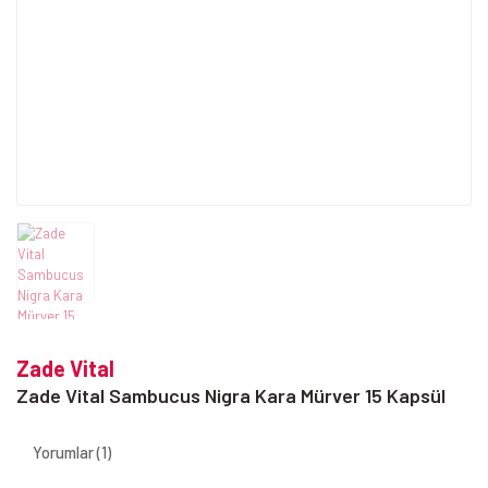
Zade Vital
Zade Vital Sambucus Nigra Kara Mürver 15 Kapsül
Yorumlar (1)