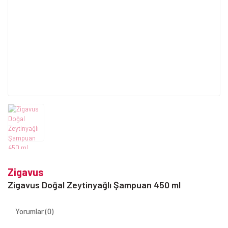
Zigavus
Zigavus Doğal Zeytinyağlı Şampuan 450 ml
Yorumlar (0)