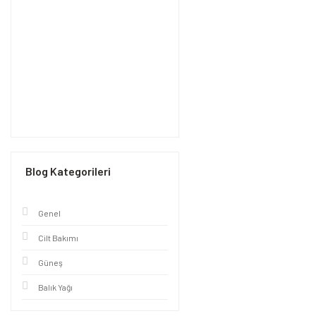
Blog Kategorileri
Genel
Cilt Bakımı
Güneş
Balık Yağı