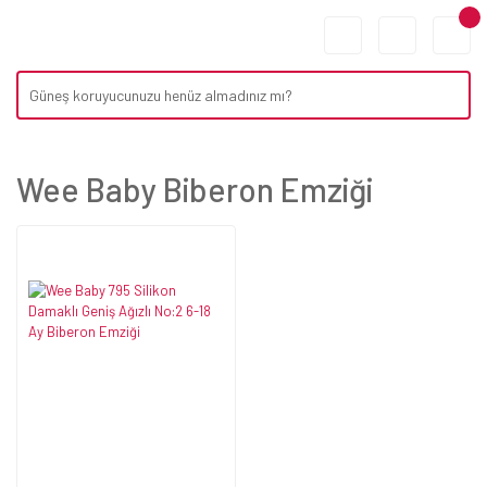
Wee Baby Biberon Emziği