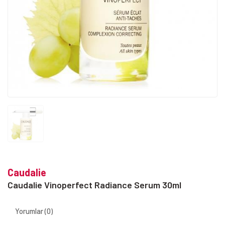
Caudalie
Caudalie Vinoperfect Radiance Serum 30ml
Yorumlar (0)