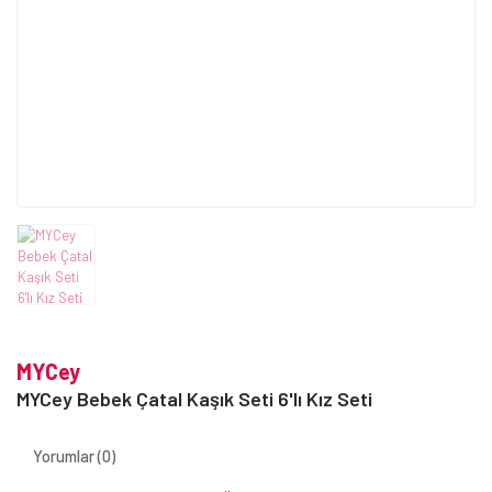
MYCey
MYCey Bebek Çatal Kaşık Seti 6'lı Kız Seti
Yorumlar (0)