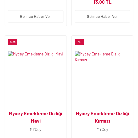
13,00 TL
Gelince Haber Ver
Gelince Haber Ver
%38
%
Mycey Emekleme Dizliği
Mycey Emekleme Dizliği
Mavi
Kırmızı
MYCey
MYCey