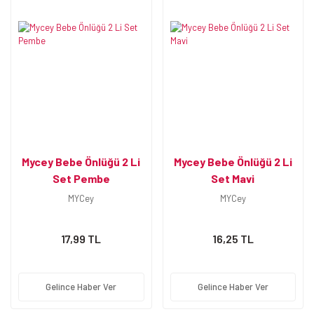
Mycey Bebe Önlüğü 2 Li
Mycey Bebe Önlüğü 2 Li
Set Pembe
Set Mavi
MYCey
MYCey
17,99 TL
16,25 TL
Gelince Haber Ver
Gelince Haber Ver