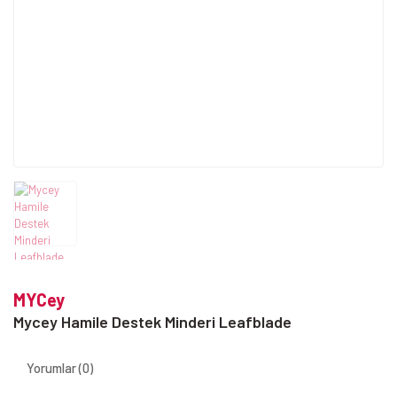
MYCey
Mycey Hamile Destek Minderi Leafblade
Yorumlar (0)