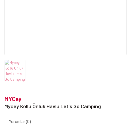
MYCey
Mycey Kollu Önlük Havlu Let's Go Camping
Yorumlar (0)