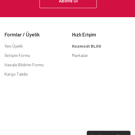
Abone Ol
Formlar / Üyelik
Hızlı Erişim
Yeni Üyelik
Kozmodi BLOG
İletişim Formu
Markalar
Havale Bildirim Formu
Kargo Takibi