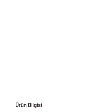
Ürün Bilgisi