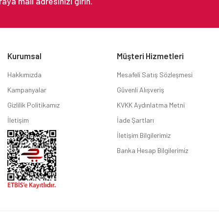
Kurumsal
Müşteri Hizmetleri
Hakkımızda
Mesafeli Satış Sözleşmesi
Kampanyalar
Güvenli Alışveriş
Gizlilik Politikamız
KVKK Aydınlatma Metni
İletişim
İade Şartları
İletişim Bilgilerimiz
Banka Hesap Bilgilerimiz