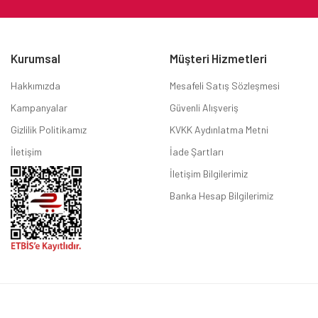
Kurumsal
Müşteri Hizmetleri
Hakkımızda
Mesafeli Satış Sözleşmesi
Kampanyalar
Güvenli Alışveriş
Gizlilik Politikamız
KVKK Aydınlatma Metni
İletişim
İade Şartları
İletişim Bilgilerimiz
Banka Hesap Bilgilerimiz