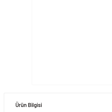
Ürün Bilgisi