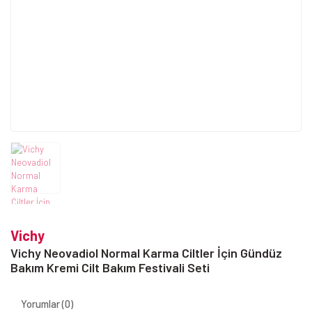
Vichy
Vichy Neovadiol Normal Karma Ciltler İçin Gündüz
Bakım Kremi Cilt Bakım Festivali Seti
Yorumlar (0)