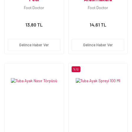
Foot Doctor
Foot Doctor
13,80 TL
14,61 TL
Gelince Haber Ver
Gelince Haber Ver
%12