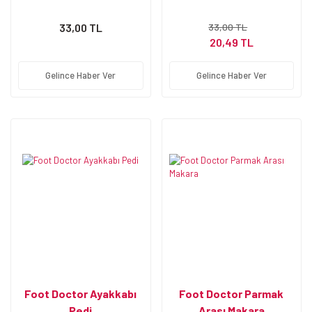
33,00 TL
33,00 TL
20,49 TL
Gelince Haber Ver
Gelince Haber Ver
Foot Doctor Ayakkabı
Foot Doctor Parmak
Pedi
Arası Makara