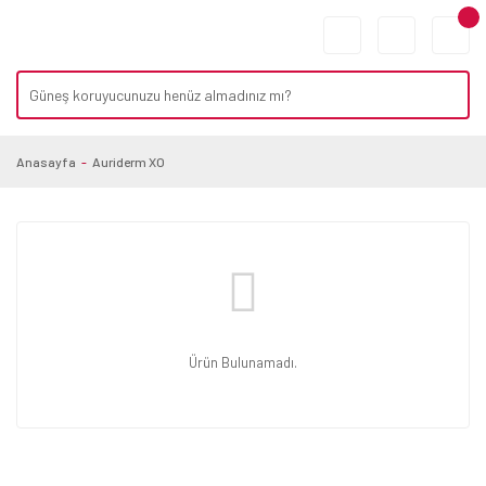
Anasayfa
Auriderm XO
Ürün Bulunamadı.