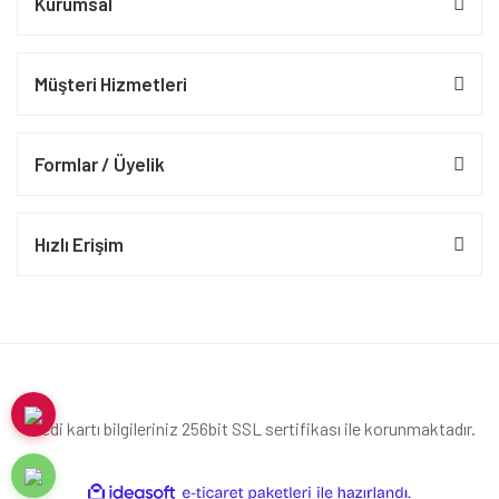
Kurumsal
Müşteri Hizmetleri
Formlar / Üyelik
Hızlı Erişim
Kredi kartı bilgileriniz 256bit SSL sertifikası ile korunmaktadır.
ile
ideasoft
e-