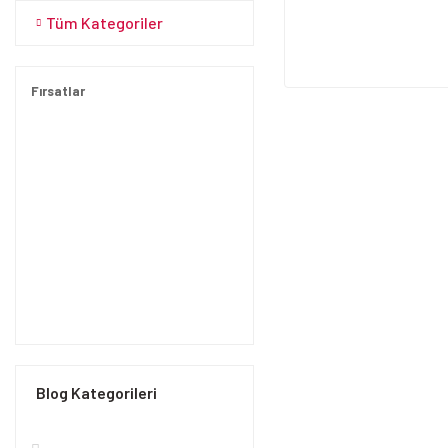
Tüm Kategoriler
Fırsatlar
Blog Kategorileri