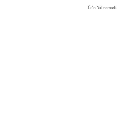
Ürün Bulunamadı.