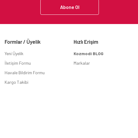
Abone Ol
Formlar / Üyelik
Hızlı Erişim
Yeni Üyelik
Kozmodi BLOG
İletişim Formu
Markalar
Havale Bildirim Formu
Kargo Takibi