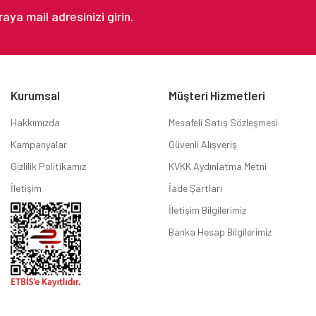
Kurumsal
Müşteri Hizmetleri
Hakkımızda
Mesafeli Satış Sözleşmesi
Kampanyalar
Güvenli Alışveriş
Gizlilik Politikamız
KVKK Aydınlatma Metni
İletişim
İade Şartları
İletişim Bilgilerimiz
Banka Hesap Bilgilerimiz