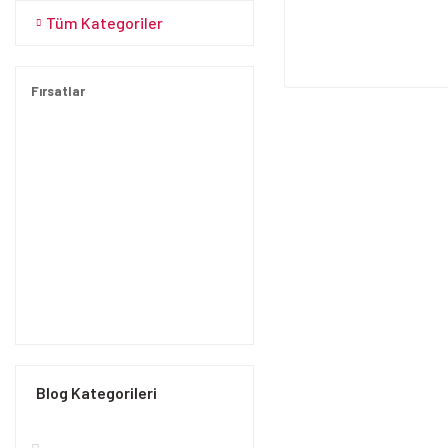
Tüm Kategoriler
Fırsatlar
Blog Kategorileri