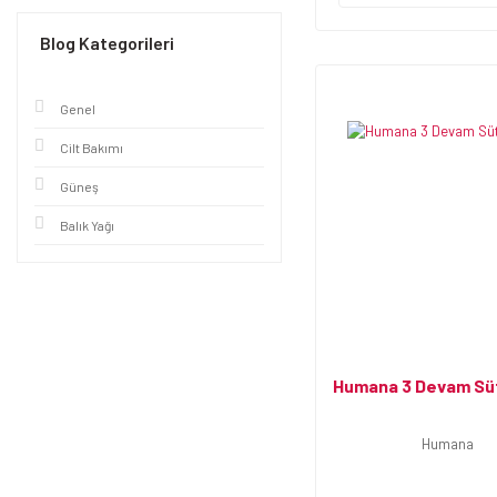
Blog Kategorileri
Genel
Cilt Bakımı
Güneş
Balık Yağı
Humana 3 Devam Sü
Humana