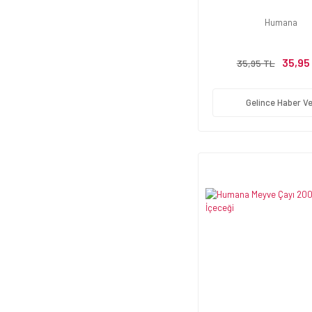
Humana
35,95
35,95 TL
Gelince Haber Ve