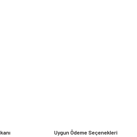
mkanı
Uygun Ödeme Seçenekleri