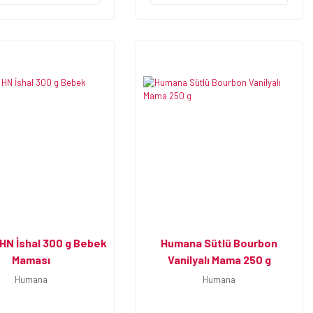
HN İshal 300 g Bebek
Humana Sütlü Bourbon
Maması
Vanilyalı Mama 250 g
Humana
Humana