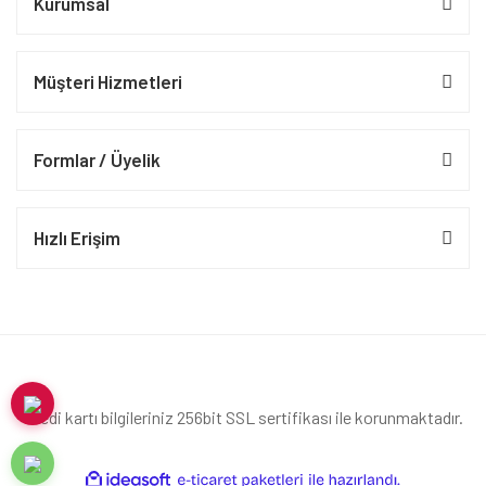
Kurumsal
Müşteri Hizmetleri
Formlar / Üyelik
Hızlı Erişim
Kredi kartı bilgileriniz 256bit SSL sertifikası ile korunmaktadır.
ile
ideasoft
e-