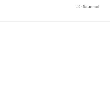
Ürün Bulunamadı.