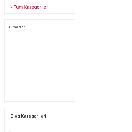
Tüm Kategoriler
Fırsatlar
Blog Kategorileri