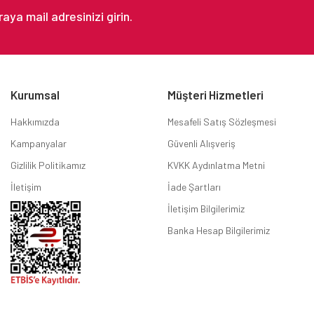
Kurumsal
Müşteri Hizmetleri
Hakkımızda
Mesafeli Satış Sözleşmesi
Kampanyalar
Güvenli Alışveriş
Gizlilik Politikamız
KVKK Aydınlatma Metni
İletişim
İade Şartları
İletişim Bilgilerimiz
Banka Hesap Bilgilerimiz