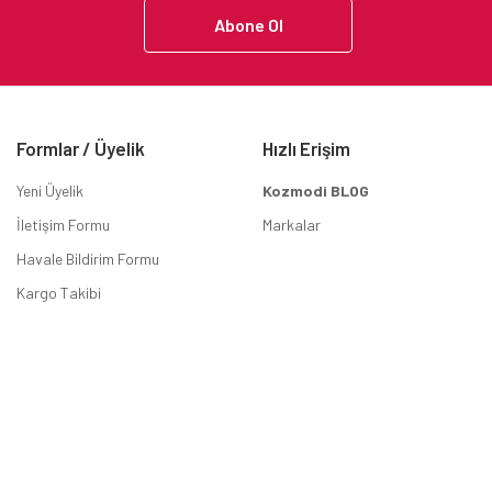
Abone Ol
Formlar / Üyelik
Hızlı Erişim
Yeni Üyelik
Kozmodi BLOG
İletişim Formu
Markalar
Havale Bildirim Formu
Kargo Takibi