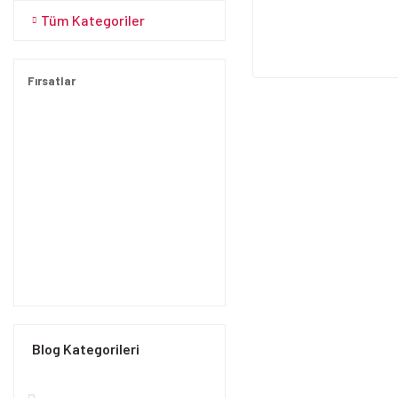
Tüm Kategoriler
Fırsatlar
Blog Kategorileri