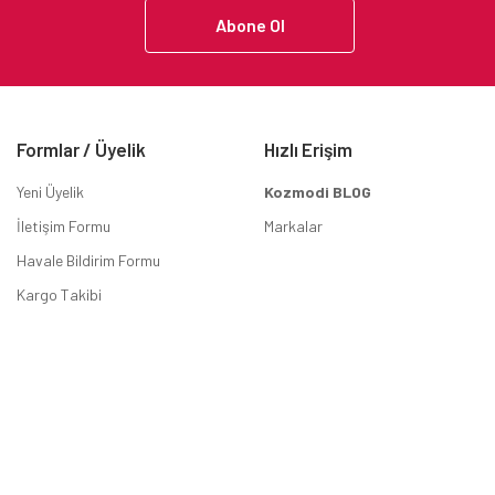
Abone Ol
Formlar / Üyelik
Hızlı Erişim
Yeni Üyelik
Kozmodi BLOG
İletişim Formu
Markalar
Havale Bildirim Formu
Kargo Takibi