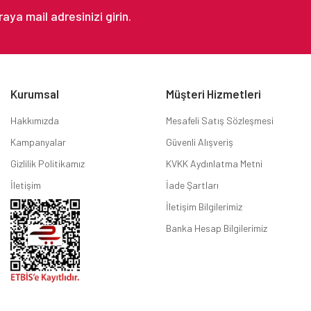
Kurumsal
Müşteri Hizmetleri
Hakkımızda
Mesafeli Satış Sözleşmesi
Kampanyalar
Güvenli Alışveriş
Gizlilik Politikamız
KVKK Aydınlatma Metni
İletişim
İade Şartları
İletişim Bilgilerimiz
Banka Hesap Bilgilerimiz