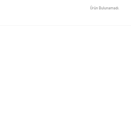
Ürün Bulunamadı.