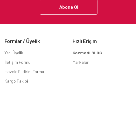
Abone Ol
Formlar / Üyelik
Hızlı Erişim
Yeni Üyelik
Kozmodi BLOG
İletişim Formu
Markalar
Havale Bildirim Formu
Kargo Takibi