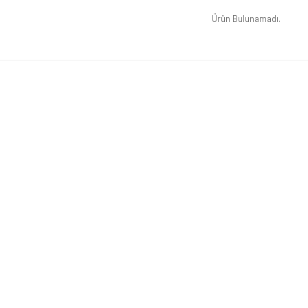
Ürün Bulunamadı.