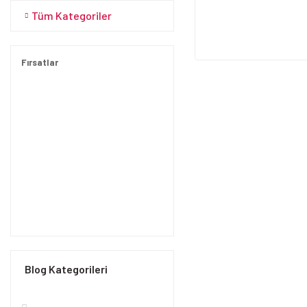
Tüm Kategoriler
Fırsatlar
Blog Kategorileri