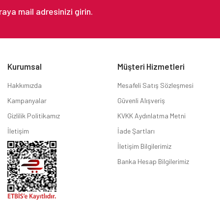
Kurumsal
Müşteri Hizmetleri
Hakkımızda
Mesafeli Satış Sözleşmesi
Kampanyalar
Güvenli Alışveriş
Gizlilik Politikamız
KVKK Aydınlatma Metni
İletişim
İade Şartları
İletişim Bilgilerimiz
Banka Hesap Bilgilerimiz